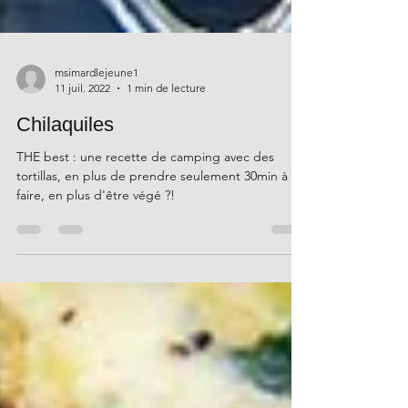
msimardlejeune1
11 juil. 2022
1 min de lecture
Chilaquiles
THE best : une recette de camping avec des
tortillas, en plus de prendre seulement 30min à
faire, en plus d'être végé ?!