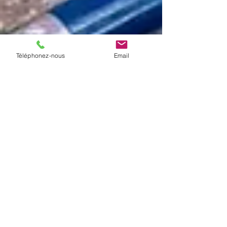
Téléphonez-nous
Email