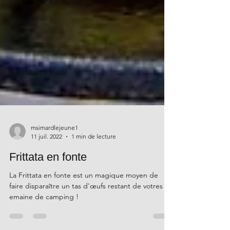
msimardlejeune1
11 juil. 2022
1 min de lecture
Frittata en fonte
La Frittata en fonte est un magique moyen de