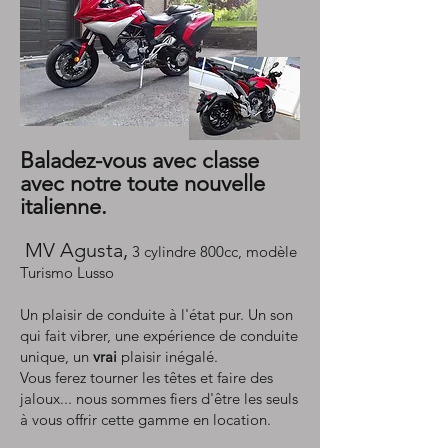
Baladez-vous avec classe
avec notre toute nouvelle
italienne.
MV Agusta,
3 cylindre 800cc, modèle
Turismo Lusso
Un plaisir de conduite à l'état pur. Un son
qui fait vibrer, une expérience de conduite
unique, un
vrai
plaisir inégalé.
Vous ferez tourner les têtes et faire des
jaloux... nous sommes fiers d'être les seuls
à vous offrir cette gamme en location.