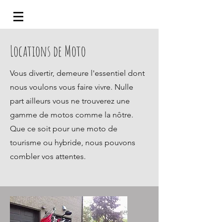
Locations de Moto
Vous divertir, demeure l'essentiel dont
nous voulons vous faire vivre. Nulle
part ailleurs vous ne trouverez une
gamme de motos comme la nôtre.
Que ce soit pour une moto de
tourisme ou hybride, nous pouvons
combler vos attentes.