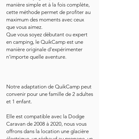
manière simple et à la fois complète,
cette méthode permet de profiter au
maximum des moments avec ceux
que vous aimez.
Que vous soyez débutant ou expert
en camping, le QuikCamp est une
manière originale d'expérimenter
n'importe quelle aventure.
Notre adaptation de QuikCamp peut
convenir pour une famille de 2 adultes
et 1 enfant.
Elle est compatible avec la Dodge
Caravan de 2008 à 2020, nous vous
offrons dans la location une glacière
électrique, un réchaud au propane, un