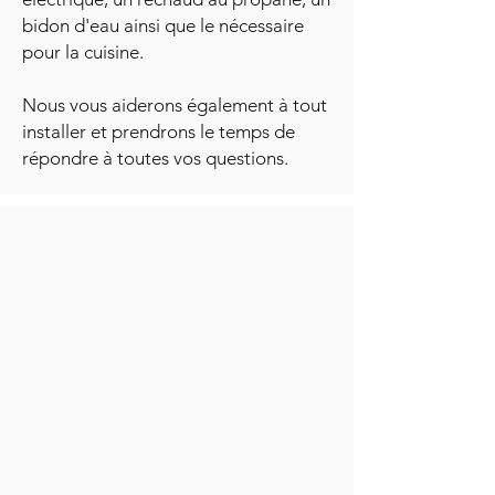
bidon d'eau ainsi que le nécessaire
pour la cuisine.
Nous vous aiderons également à tout
installer et prendrons le temps de
répondre à toutes vos questions.