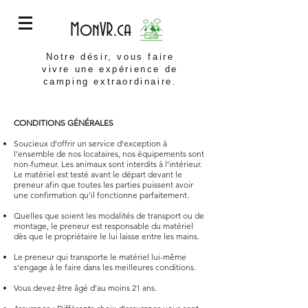
MonVR.ca
Notre désir, vous faire
vivre une expérience de
camping extraordinaire.
CONDITIONS GÉNÉRALES
Soucieux d'offrir un service d'exception à
l'ensemble de nos locataires, nos équipements sont
non-fumeur. Les animaux sont interdits à l'intérieur.
Le matériel est testé avant le départ devant le
preneur afin que toutes les parties puissent avoir
une confirmation qu'il fonctionne parfaitement.
Quelles que soient les modalités de transport ou de
montage, le preneur est responsable du matériel
dès que le propriétaire le lui laisse entre les mains.
Le preneur qui transporte le matériel lui-même
s’engage à le faire dans les meilleures conditions.
Vous devez être âgé d’au moins 21 ans.