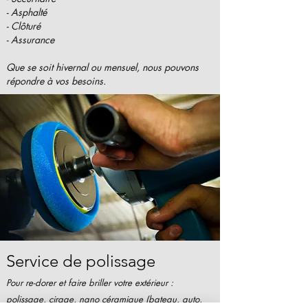
- Asphalté
- Clôturé
- Assurance
Que se soit hivernal ou mensuel, nous pouvons
répondre à vos besoins.
Service de polissage
Pour re-dorer et faire briller votre extérieur :
polissage, cirage, nano céramique (bateau, auto,