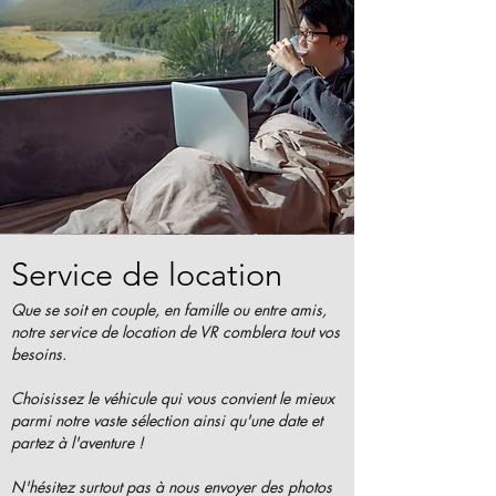
Service de location
Que se soit en couple, en famille ou entre amis,
notre service de location de VR comblera tout vos
besoins.
Choisissez le véhicule qui vous convient le mieux
parmi notre vaste sélection ainsi qu'une date et
partez à l'aventure !
N'hésitez surtout pas à nous envoyer des photos