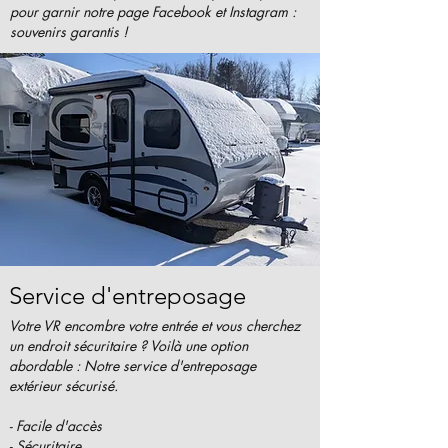
pour garnir notre page Facebook et Instagram :
souvenirs garantis !
Service d'entreposage
Votre VR encombre votre entrée et vous cherchez
un endroit sécuritaire ? Voilà une option
abordable : Notre service d'entreposage
extérieur sécurisé.
- Facile d'accès
- Sécuritaire