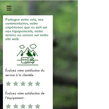
Partagez votre avis, vos
commentaires, votre
expérience que ce soit sur
nos équipements, notre
service ou encore sur notre
site web.
Évaluez votre satisfaction du
service à la clientèle :
Évaluez votre satisfaction de
l'équipement :