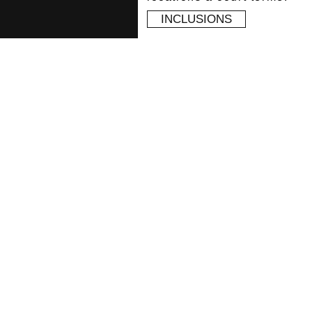
INCLUSIONS