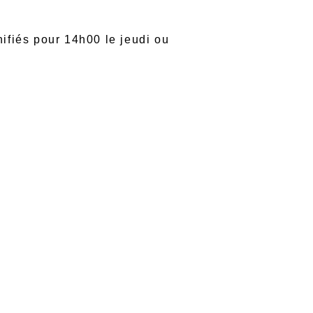
nifiés pour 14h00 le jeudi ou