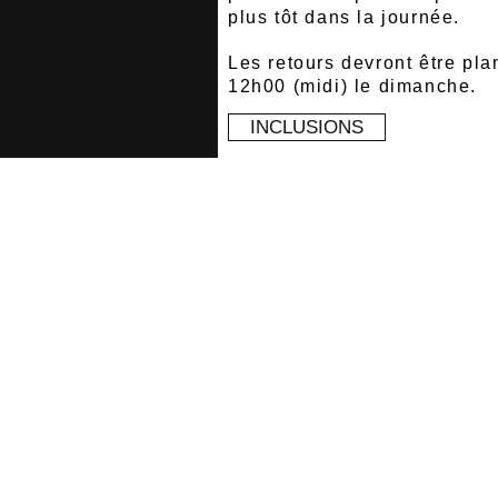
plus
tôt dans la
journée.
Les retours devront être pla
12h00 (midi) le dimanche.
INCLUSIONS