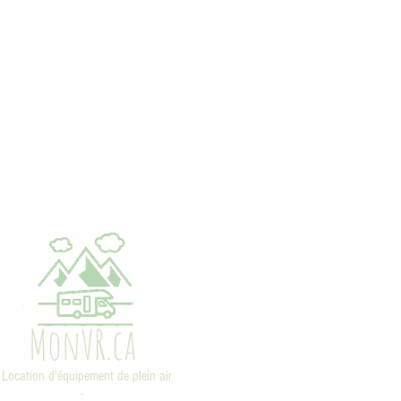
MonVR.ca
 Location d'équipement de plein air
-